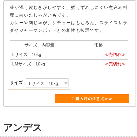
芽が浅く皮むきがしやすく、煮くずれしにくい煮込み料
理に向いたじゃがいもです。
カレーや肉じゃが、シチューはもちろん、スライスサラ
ダやジャーマンポテトとの相性も抜群です。
サイズ・内容量
価格
Lサイズ 10kg
≪売切れ≫
LMサイズ 10kg
≪売切れ≫
サイズ
ご購入時の注意点≫≫
アンデス