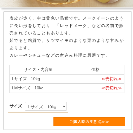
表皮が赤く、中は黄色い品種です。メークイーンのよう
に長い形をしており、「レッドメーク」などの名前で販
売されていることもあります。
茹でると粘質で、サツマイモのような栗のような甘みが
あります。
カレーやシチューなどの煮込み料理に最適です。
サイズ・内容量
価格
Lサイズ 10kg
≪売切れ≫
LMサイズ 10kg
≪売切れ≫
サイズ
ご購入時の注意点≫≫