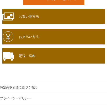
お買い物方法
お支払い方法
配送・送料
特定商取引法に基づく表記
プライバシーポリシー