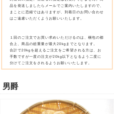
品を発送しましたらメールでご案内いたしますので、
まことに恐縮ではありますが、到着日のお問い合わせ
はご遠慮いただくようお願いいたします。
１回のご注文でお買い求めいただけるのは、梱包の都
合上、商品の総重量が最大20kgまでとなります。
合計で20kgを超えるご注文をご希望される方は、お
手数ですが一度の注文が20kg以下となるよう二度に
分けてご注文をされるようお願いいたします。
男爵