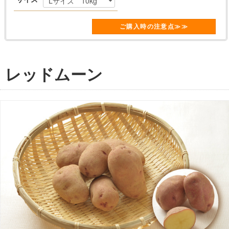
ご購入時の注意点≫≫
レッドムーン