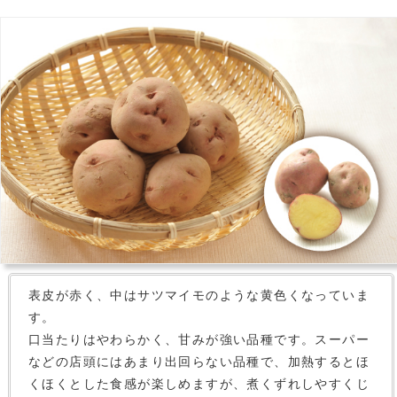
表皮が赤く、中はサツマイモのような黄色くなっていま
す。
口当たりはやわらかく、甘みが強い品種です。スーパー
などの店頭にはあまり出回らない品種で、加熱するとほ
くほくとした食感が楽しめますが、煮くずれしやすくじ