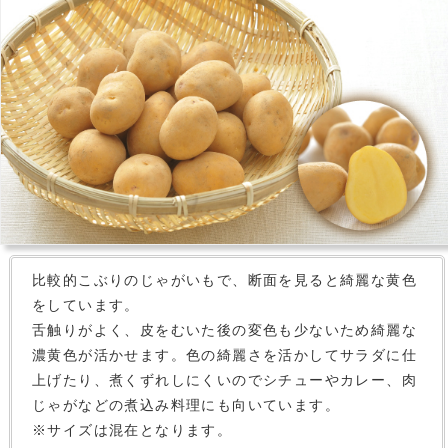
比較的こぶりのじゃがいもで、断面を見ると綺麗な黄色
をしています。
舌触りがよく、皮をむいた後の変色も少ないため綺麗な
濃黄色が活かせます。色の綺麗さを活かしてサラダに仕
上げたり、煮くずれしにくいのでシチューやカレー、肉
じゃがなどの煮込み料理にも向いています。
※サイズは混在となります。