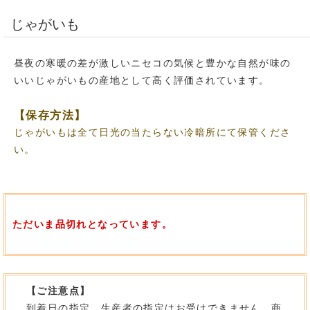
じゃがいも
昼夜の寒暖の差が激しいニセコの気候と豊かな自然が味の
いいじゃがいもの産地として高く評価されています。
【保存方法】
じゃがいもは全て日光の当たらない冷暗所にて保管くださ
い。
ただいま品切れとなっています。
【ご注意点】
到着日の指定、生産者の指定はお受けできません。商