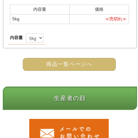
内容量
価格
5kg
≪売切れ≫
内容量
商品一覧ページへ
生産者の顔