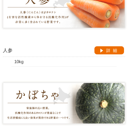
人参
10kg