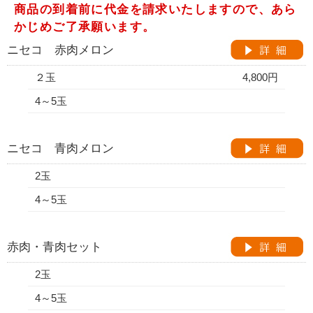
商品の到着前に代金を請求いたしますので、あら
かじめご了承願います。
ニセコ 赤肉メロン
２玉
4,800円
4～5玉
ニセコ 青肉メロン
2玉
4～5玉
赤肉・青肉セット
2玉
4～5玉