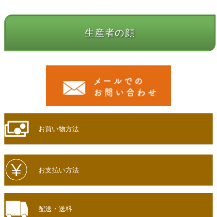
生産者の顔
お買い物方法
お支払い方法
配送・送料