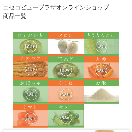
ニセコビュープラザオンラインショップ
商品一覧