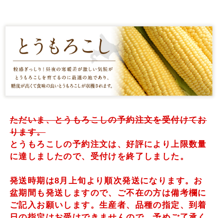
ただいま、とうもろこしの予約注文を受付けてお
ります。
とうもろこしの予約注文は、好評により上限数量
に達しましたので、受付けを終了しました。
発送時期は8月上旬より順次発送になります。お
盆期間も発送しますので、ご不在の方は備考欄に
ご記入お願いします。生産者、品種の指定、到着
日の指定はお受けできませんので、予めご了承く