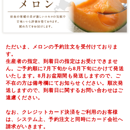
ただいま、メロンの予約注文を受付けておりま
す。
生産者の指定、到着日の指定はお受けできませ
ん。ご予約順に7月下旬から8月下旬にかけて発送
いたします。8月お盆期間も発送しますので、ご
不在の方は備考欄にてお知らせください。順次発
送しますので、到着日に関するお問い合わせはご
遠慮ください。
なお、クレジットカード決済をご利用のお客様
は、システム上、予約注文と同時にカード会社へ
請求がいきます。