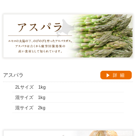
アスパラ
2Lサイズ 1kg
混サイズ 1kg
混サイズ 2kg