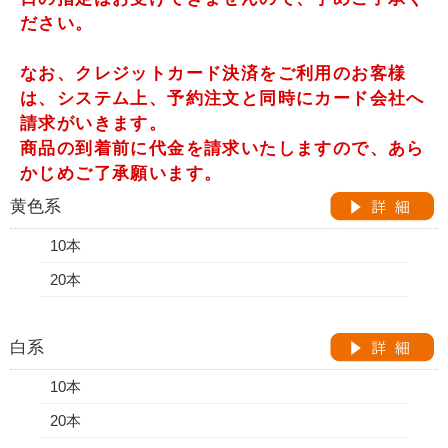
ださい。
なお、クレジットカード決済をご利用のお客様
は、システム上、予約注文と同時にカード会社へ
請求がいきます。
商品の到着前に代金を請求いたしますので、あら
かじめご了承願います。
黄色系
10本
20本
白系
10本
20本