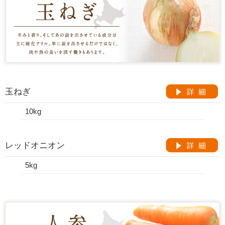
玉ねぎ
10kg
レッドオニオン
5kg