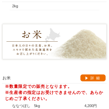
2kg
お米
※数量限定での販売となります。
※生産者の指定はお受けできませんので、あらか
じめご了承ください。
ななつぼし 5kg
4,200円