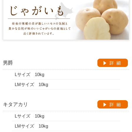
男爵
Lサイズ 10kg
LMサイズ 10kg
キタアカリ
Lサイズ 10kg
LMサイズ 10kg