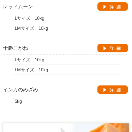
レッドムーン
Lサイズ 10kg
LMサイズ 10kg
十勝こがね
Lサイズ 10kg
LMサイズ 10kg
インカのめざめ
5kg