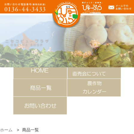
ホーム
>
商品一覧