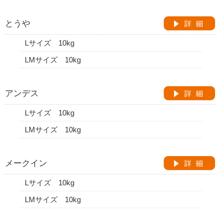
とうや
Lサイズ 10kg
LMサイズ 10kg
アンデス
Lサイズ 10kg
LMサイズ 10kg
メークイン
Lサイズ 10kg
LMサイズ 10kg